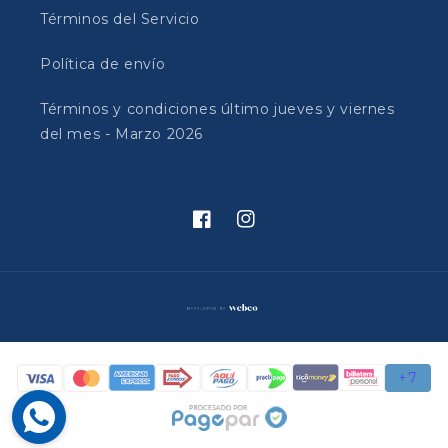
Términos del Servicio
Política de envío
Términos y condiciones último jueves y viernes
del mes - Marzo 2026
Facebook
Instagram
Formas
de
pago