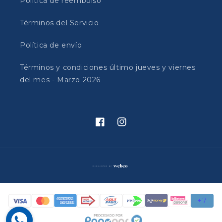
Política de reembolso
Términos del Servicio
Política de envío
Términos y condiciones último jueves y viernes
del mes - Marzo 2026
Facebook
Instagram
Formas
de
pago