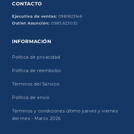
CONTACTO
Ejecutiva de ventas:
0981823146
Outlet Asunción:
0985 623032
INFORMACIÓN
Política de privacidad
Política de reembolso
Términos del Servicio
Política de envío
Términos y condiciones último jueves y viernes
del mes - Marzo 2026