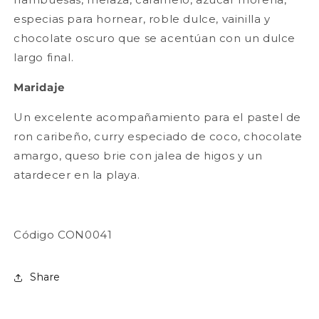
especias para hornear, roble dulce, vainilla y
chocolate oscuro que se acentúan con un dulce
largo final.
Maridaje
Un excelente acompañamiento para el pastel de
ron caribeño, curry especiado de coco, chocolate
amargo, queso brie con jalea de higos y un
atardecer en la playa.
Código CON0041
Share