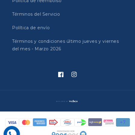
Política de reembolso
Términos del Servicio
Política de envío
Términos y condiciones último jueves y viernes
del mes - Marzo 2026
Facebook
Instagram
Formas
de
pago