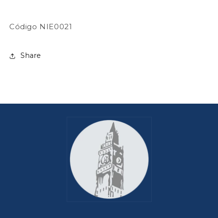
Código NIE0021
Share