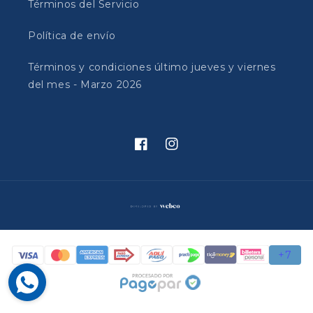
Términos del Servicio
Política de envío
Términos y condiciones último jueves y viernes
del mes - Marzo 2026
Facebook
Instagram
Formas
de
pago