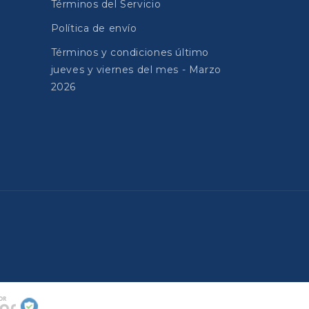
Términos del Servicio
Política de envío
Términos y condiciones último
jueves y viernes del mes - Marzo
2026