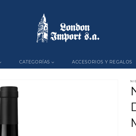
CATEGORÍAS
ACCESORIOS Y REGALOS
NI