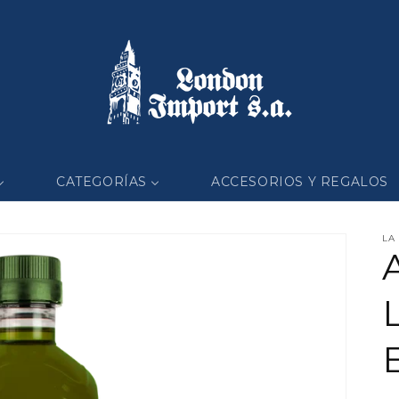
CATEGORÍAS
ACCESORIOS Y REGALOS
LA