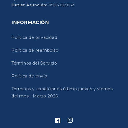
Outlet Asunción:
0985 623032
INFORMACIÓN
Política de privacidad
Política de reembolso
Términos del Servicio
Política de envío
Términos y condiciones último jueves y viernes
del mes - Marzo 2026
Facebook
Instagram