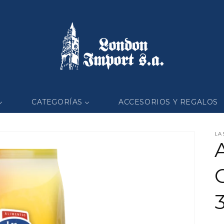
CATEGORÍAS
ACCESORIOS Y REGALOS
LA